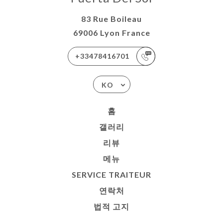
83 Rue Boileau
69006 Lyon France
+33478416701
KO
홈
갤러리
리뷰
메뉴
SERVICE TRAITEUR
연락처
법적 고지