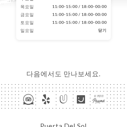
목요일
11:00-15:00 / 18:00-00:00
금요일
11:00-15:00 / 18:00-00:00
토요일
11:00-15:00 / 18:00-00:00
일요일
닫기
다음에서도 만나보세요.
Puerta Del Sol