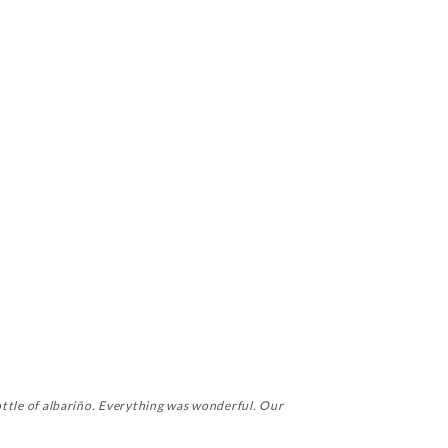
bottle of albariño. Everything was wonderful. Our