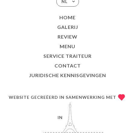
NL
HOME
GALERIJ
REVIEW
MENU
SERVICE TRAITEUR
CONTACT
JURIDISCHE KENNISGEVINGEN
WEBSITE GECREËERD IN SAMENWERKING MET
IN