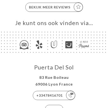
BEKIJK MEER REVIEWS
Je kunt ons ook vinden via…
Puerta Del Sol
83 Rue Boileau
69006 Lyon France
+33478416701