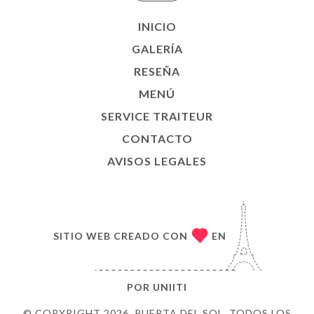
INICIO
GALERÍA
RESEÑA
MENÚ
SERVICE TRAITEUR
CONTACTO
AVISOS LEGALES
SITIO WEB CREADO CON
EN
POR
UNIITI
© COPYRIGHT 2026, PUERTA DEL SOL. TODOS LOS